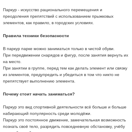
Паркур - искусство рационального перемещения и
преодоления препятствий с использованием прыжковых
элементов, как правило, в городских условиях.
Правила техники безопасности
В паркур парке можно заниматься только в чистой обуви.
При передвижении снарядов и фигур, после занятия вернуть их
на место.
При занятии в группе, перед тем как делать элемент или связку
из элементов, предупредить и убедиться в том что никто не
препятствует выполнению элемента.
Почему стоит начать заниматься?
Паркур это вид спортивной деятельности всё больше и больше
набирающий популярность среди молодёжи.
Паркур это постоянное движение, замечательная возможность
познать своё тело, разрядить повседневную обстановку, учёбу