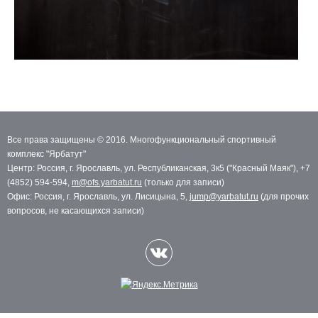
Все права защищены © 2016. Многофункциональный спортивный
комплекс "Ярбатут"
Центр: Россия, г. Ярославль, ул. Республиканская, 3к5 ("Красный Маяк"), +7
(4852) 594-594,
m@ofs.yarbatut.ru
(только для записи)
Офис: Россия, г. Ярославль, ул. Лисицына, 5,
jump@yarbatut.ru
(для прочих
вопросов, не касающихся записи)