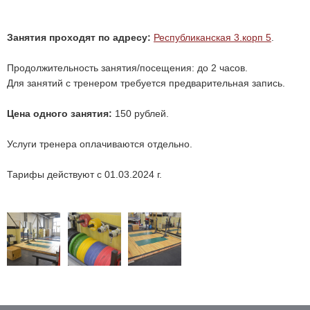
Занятия проходят по адресу:
Республиканская 3.корп 5
.
Продолжительность занятия/посещения: до 2 часов.
Для занятий с тренером требуется предварительная запись.
Цена одного занятия:
150 рублей.
Услуги тренера оплачиваются отдельно.
Тарифы действуют с 01.03.2024 г.