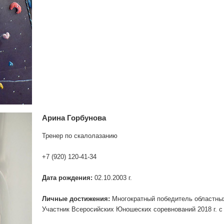
Арина Горбунова
Тренер по скалолазанию
+7 (920) 120-41-34
Дата рождения:
02.10.2003 г.
Личные достижения:
Многократный победитель областны
Участник Всеросийских Юношеских соревнований 2018 г. с 