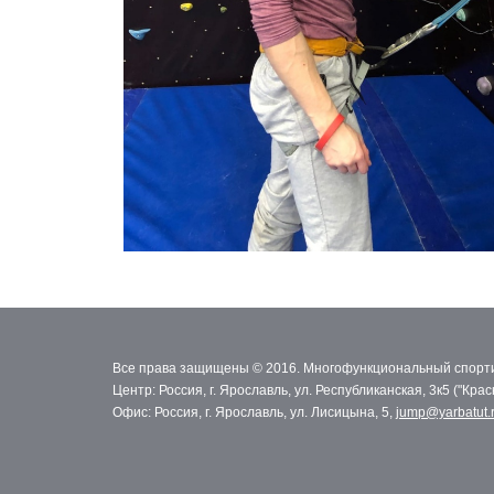
Все права защищены © 2016. Многофункциональный спорти
Центр: Россия, г. Ярославль, ул. Республиканская, 3к5 ("Кра
Офис: Россия, г. Ярославль, ул. Лисицына, 5,
jump@yarbatut.