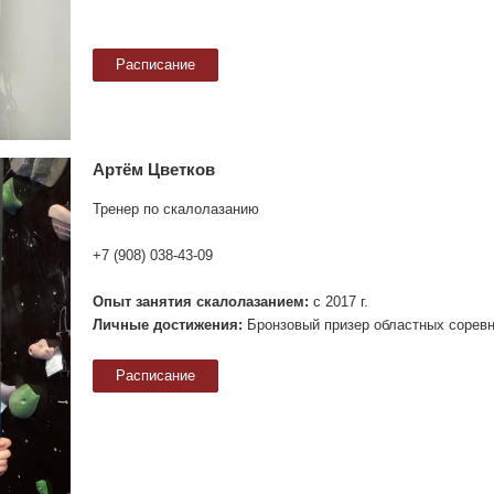
Артём Цветков
Тренер по скалолазанию
+7 (908) 038-43-09
Опыт занятия скалолазанием:
с 2017 г.
Личные достижения:
Бронзовый призер областных соревно