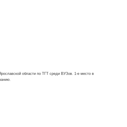
рославской области по ТГТ среди ВУЗов. 1-е место в
занию.