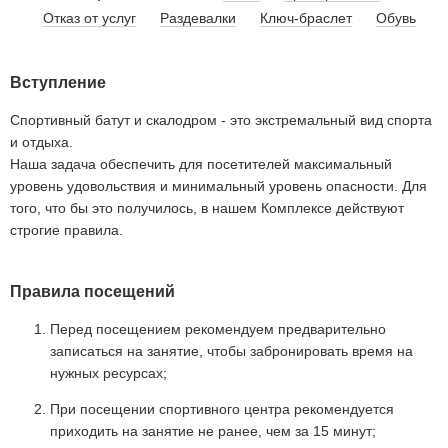
Отказ от услуг
Раздевалки
Ключ-браслет
Обувь
Вступление
Спортивный батут и скалодром - это экстремальный вид спорта
и отдыха.
Наша задача обеспечить для посетителей максимальный
уровень удовольствия и минимальный уровень опасности. Для
того, что бы это получилось, в нашем Комплексе действуют
строгие правила.
Правила посещений
Перед посещением рекомендуем предварительно
записаться на занятие, чтобы забронировать время на
нужных ресурсах;
При посещении спортивного центра рекомендуется
приходить на занятие не ранее, чем за 15 минут;