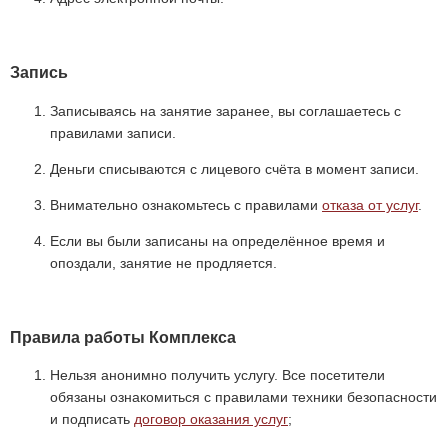
Запись
Записываясь на занятие заранее, вы соглашаетесь с
правилами записи.
Деньги списываются с лицевого счёта в момент записи.
Внимательно ознакомьтесь с правилами
отказа от услуг
.
Если вы были записаны на определённое время и
опоздали, занятие не продляется.
Правила работы Комплекса
Нельзя анонимно получить услугу. Все посетители
обязаны ознакомиться с правилами техники безопасности
и подписать
договор оказания услуг
;