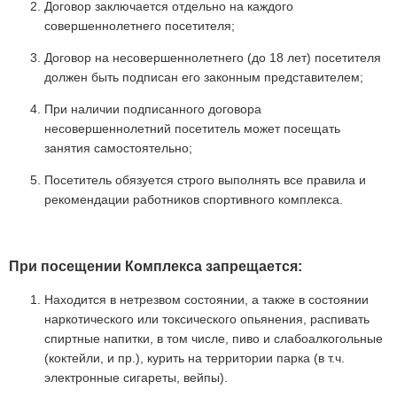
Договор заключается отдельно на каждого
совершеннолетнего посетителя;
Договор на несовершеннолетнего (до 18 лет) посетителя
должен быть подписан его законным представителем;
При наличии подписанного договора
несовершеннолетний посетитель может посещать
занятия самостоятельно;
Посетитель обязуется строго выполнять все правила и
рекомендации работников спортивного комплекса.
При посещении Комплекса запрещается:
Находится в нетрезвом состоянии, а также в состоянии
наркотического или токсического опьянения, распивать
спиртные напитки, в том числе, пиво и слабоалкогольные
(коктейли, и пр.), курить на территории парка (в т.ч.
электронные сигареты, вейпы).