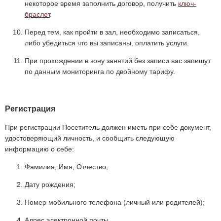
некоторое время заполнить договор, получить
ключ-
браслет
.
Перед тем, как пройти в зал, необходимо записаться,
либо убедиться что вы записаны, оплатить услуги.
При прохождении в зону занятий без записи вас запишут
по данным мониторинга по двойному тарифу.
Регистрация
При регистрации Посетитель должен иметь при себе документ,
удостоверяющий личность, и сообщить следующую
информацию о себе:
Фамилия, Имя, Отчество;
Дату рождения;
Номер мобильного телефона (личный или родителей);
Адрес электронной почты.