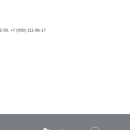
-05, +7 (930) 111-96-17