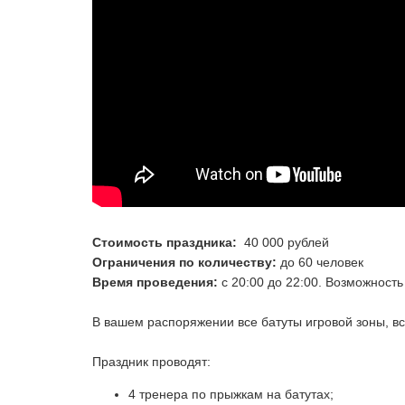
Стоимость праздника:
40 000 рублей
Ограничения по количеству:
до 60 человек
Время проведения:
с 20:00 до 22:00. Возможнос
В вашем распоряжении все батуты игровой зоны, вс
Праздник проводят:
4 тренера по прыжкам на батутах;