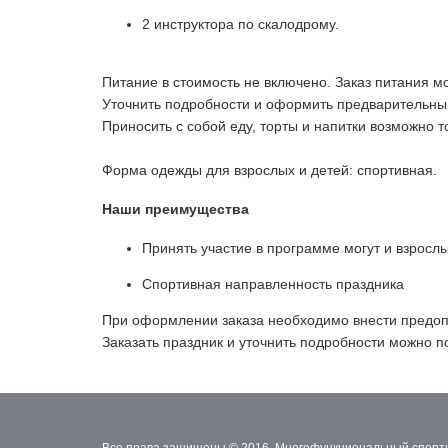
2 инструктора по скалодрому.
Питание в стоимость не включено. Заказ питания 
Уточнить подробности и оформить предварительный 
Приносить с собой еду, торты и напитки возможно 
Форма одежды для взрослых и детей: спортивная.
Наши преимущества
Принять участие в программе могут и взрослы
Спортивная направленность праздника
При оформлении заказа необходимо внести предоп
Заказать праздник и уточнить подробности можно п
Все права защищены © 2016. Многофункциональный спорти