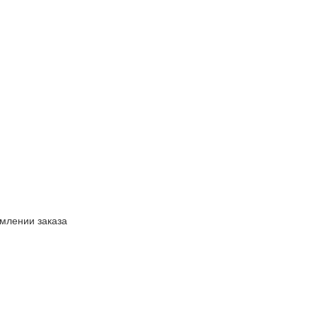
млении заказа