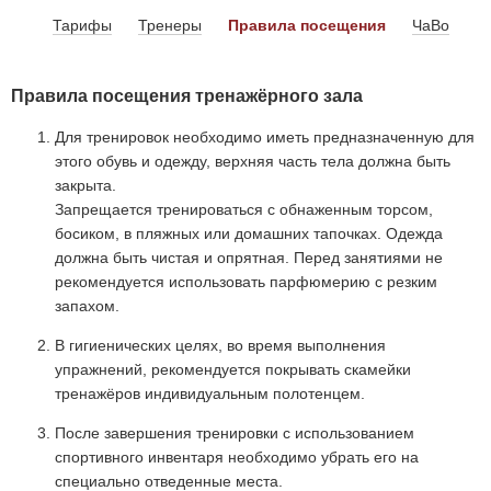
Тарифы
Тренеры
Правила посещения
ЧаВо
Правила посещения тренажёрного зала
Для тренировок необходимо иметь предназначенную для
этого обувь и одежду, верхняя часть тела должна быть
закрыта.
Запрещается тренироваться с обнаженным торсом,
босиком, в пляжных или домашних тапочках. Одежда
должна быть чистая и опрятная. Перед занятиями не
рекомендуется использовать парфюмерию с резким
запахом.
В гигиенических целях, во время выполнения
упражнений, рекомендуется покрывать скамейки
тренажёров индивидуальным полотенцем.
После завершения тренировки с использованием
спортивного инвентаря необходимо убрать его на
специально отведенные места.