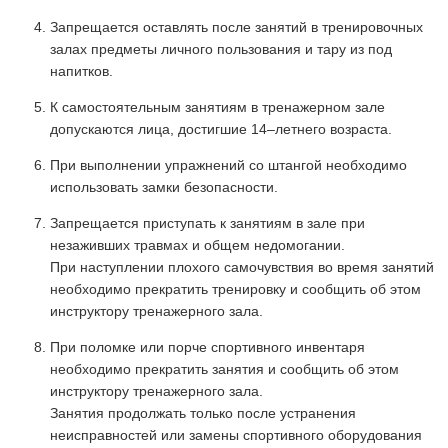
Запрещается оставлять после занятий в тренировочных
залах предметы личного пользования и тару из под
напитков.
К самостоятельным занятиям в тренажерном зале
допускаются лица, достигшие 14–летнего возраста.
При выполнении упражнений со штангой необходимо
использовать замки безопасности.
Запрещается приступать к занятиям в зале при
незаживших травмах и общем недомогании.
При наступлении плохого самочувствия во время занятий
необходимо прекратить тренировку и сообщить об этом
инструктору тренажерного зала.
При поломке или порче спортивного инвентаря
необходимо прекратить занятия и сообщить об этом
инструктору тренажерного зала.
Занятия продолжать только после устранения
неисправностей или замены спортивного оборудования