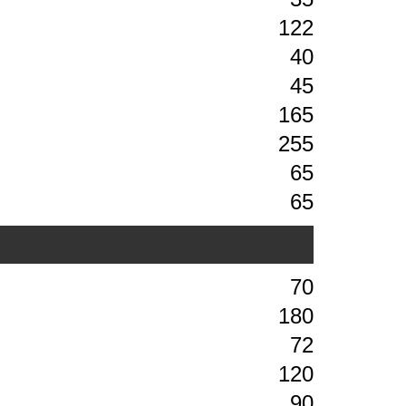
122
40
45
165
255
65
65
70
180
72
120
90