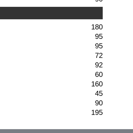
180
95
95
72
92
60
160
45
90
195