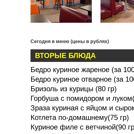
Сегодня в меню (цены в рублях)
ВТОРЫЕ БЛЮДА
Бедро куриное жареное (за 100
Бедро куриное отварное (за 10
Бризоль из курицы (80 гр)
Горбуша с помидором и луком(
Зраза куриная с яйцом и сыром
Котлета по-домашнему(75 гр)
Куриное филе с ветчиной(90 гр