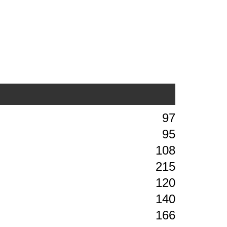
97
95
108
215
120
140
166