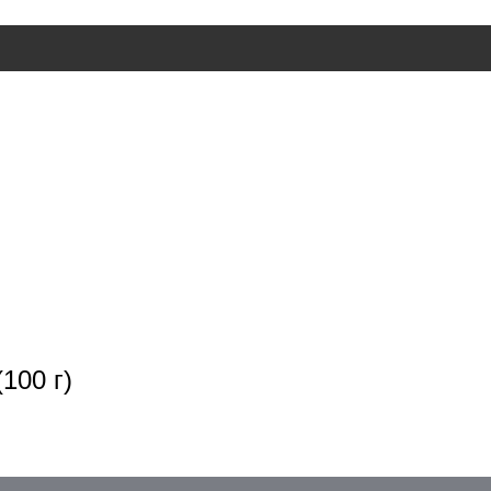
100 г)