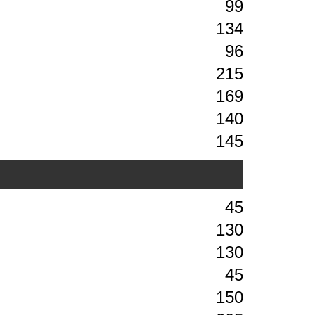
99
134
96
215
169
140
145
45
130
130
45
150