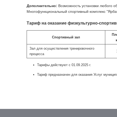
Дополнительно:
Возможность установки любого об
Многофункциональный спортивный комплекс "Ярбату
Тариф на оказание физкультурно-спортив
Пл
Спортивный зал
Зал для осуществления тренировочного
процесса
Тарифы действуют с 01.09.2025 г.
Тариф предназначен для оказания Услуг муници