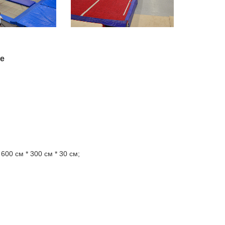
е
00 см * 300 см * 30 см;