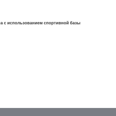
са с использованием спортивной базы