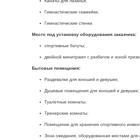
Канаты для лазанья;
Гимнастические скамейки;
Гимнастические стенки.
Место под установку оборудования заказчика:
спортивные батуты;
двойной минитрамп с разбегом и зоной призе
Бытовые помещения:
Раздевалки для юношей и девушек;
Душевые помещения для юношей и девушек;
Туалетные комнаты;
Тренерские комнаты;
Помещение для хранения спортивного инвен
Зона ожидания, оборудованная местами для 